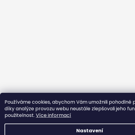
Používáme cookies, abychom Vám umožnili pohodlné p
díky analýze provozu webu neustále zlepšovali jeho fun
použitelnost.
Více informací
Nastavení